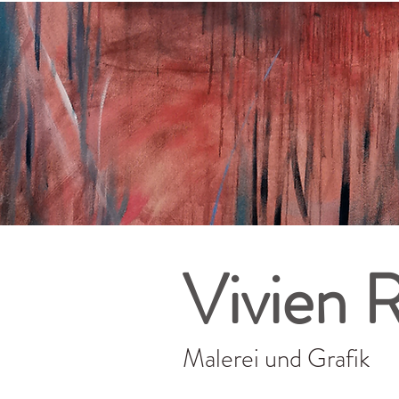
Vivien 
Malerei und Grafik